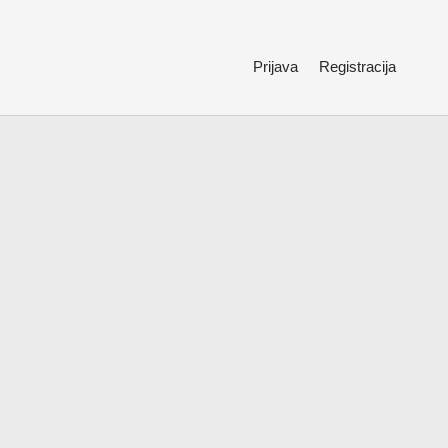
Prijava
Registracija