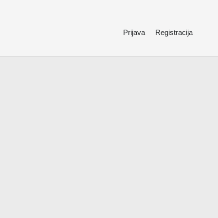
Prijava
Registracija