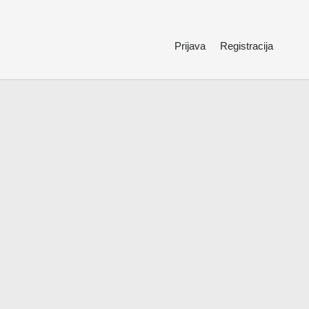
Prijava
Registracija