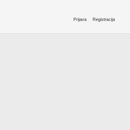
Prijava
Registracija