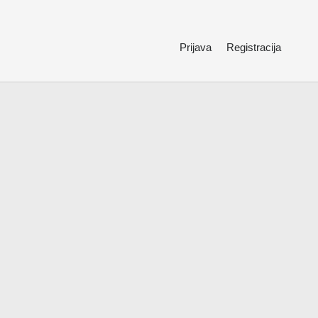
Prijava
Registracija