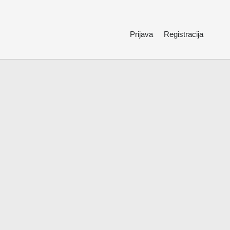
Prijava
Registracija