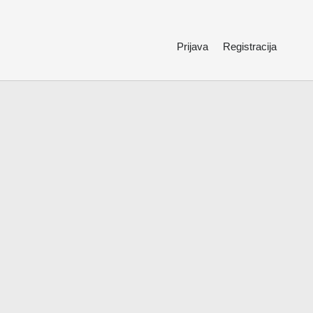
Prijava
Registracija