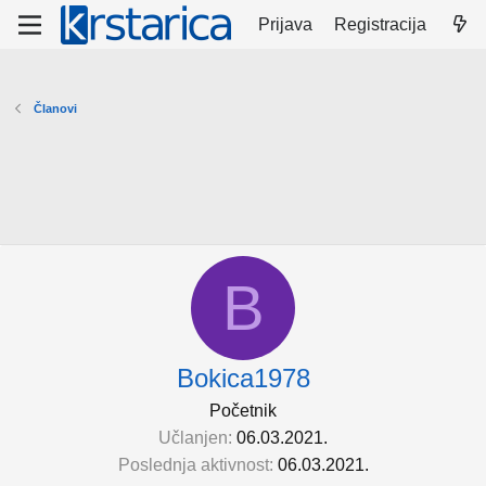
Prijava
Registracija
Članovi
B
Bokica1978
Početnik
Učlanjen
06.03.2021.
Poslednja aktivnost
06.03.2021.