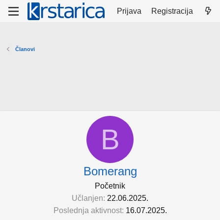
Prijava
Registracija
Članovi
B
Bomerang
Početnik
Učlanjen
22.06.2025.
Poslednja aktivnost
16.07.2025.