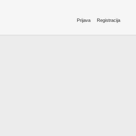
Prijava
Registracija