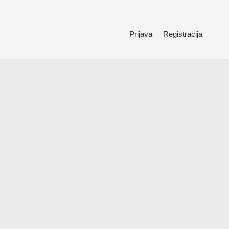
Prijava
Registracija