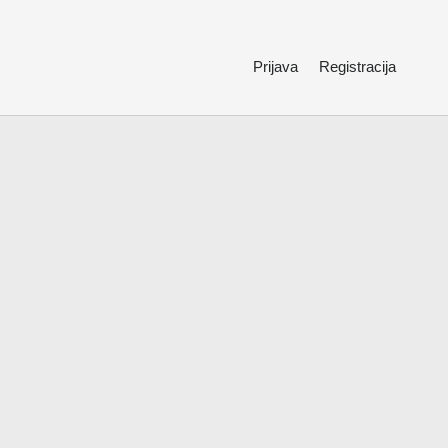
Prijava
Registracija