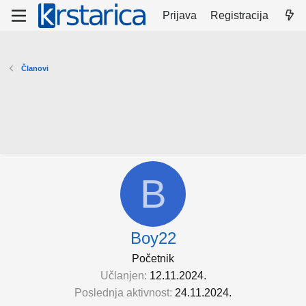
Prijava
Registracija
Članovi
B
Boy22
Početnik
Učlanjen
12.11.2024.
Poslednja aktivnost
24.11.2024.