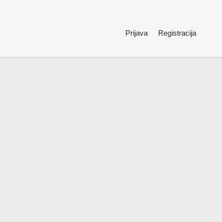
Prijava
Registracija