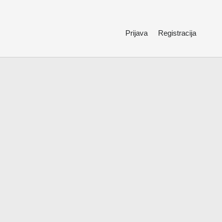
Prijava
Registracija