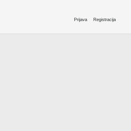
Prijava
Registracija