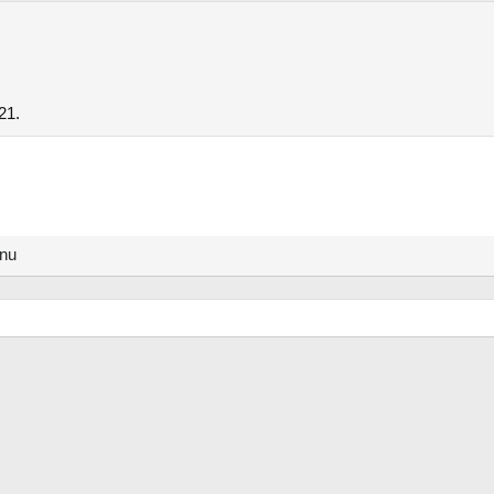
21.
anu