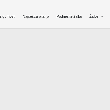
sigurnosti
Najćešća pitanja
Podnesite žalbu
Žalbe