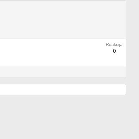
Reakcija
0