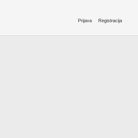
Prijava
Registracija