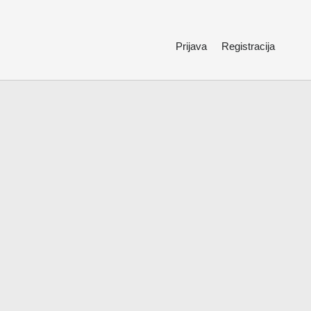
Prijava
Registracija