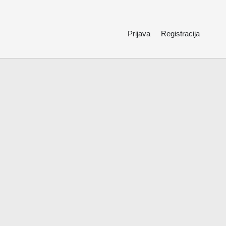
Prijava
Registracija