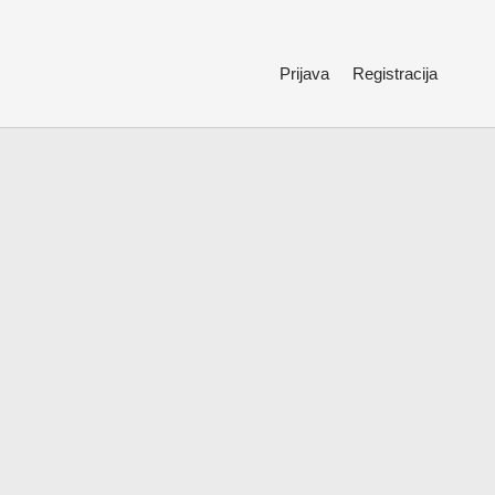
Prijava
Registracija