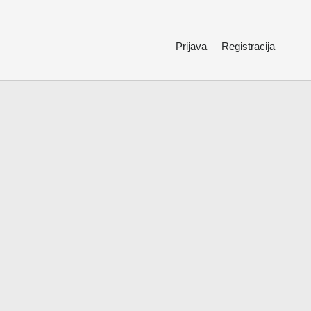
Prijava
Registracija