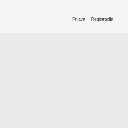
Prijava
Registracija