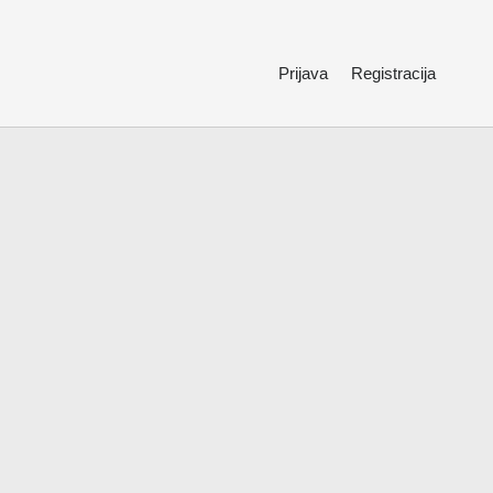
Prijava
Registracija