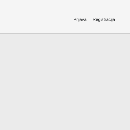
Prijava
Registracija