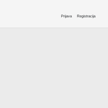
Prijava
Registracija