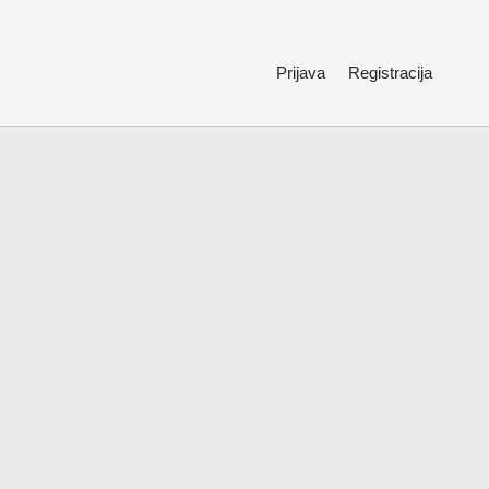
Prijava
Registracija