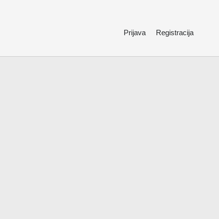
Prijava
Registracija