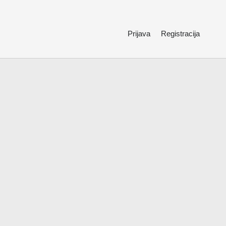
Prijava
Registracija