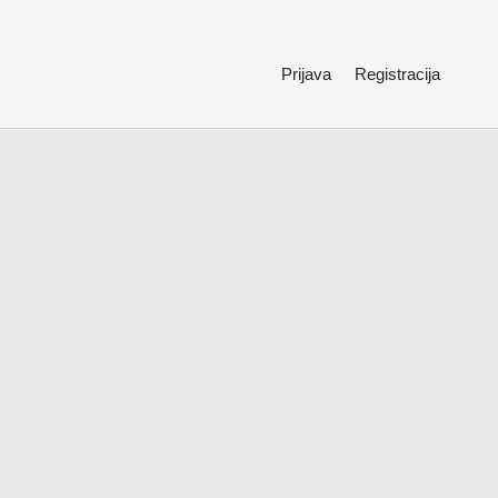
Prijava
Registracija