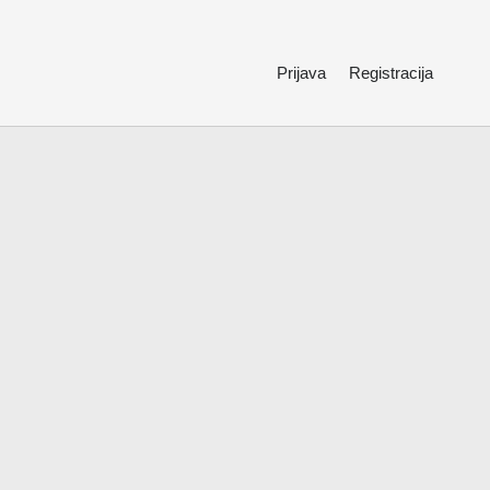
Prijava
Registracija