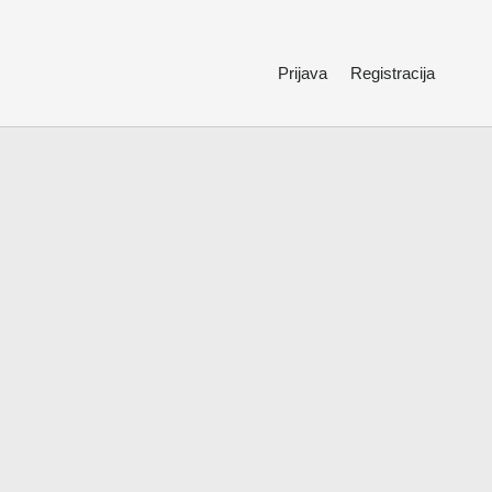
Prijava
Registracija