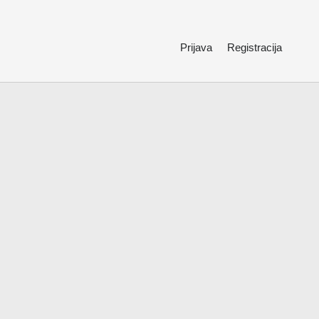
Prijava
Registracija