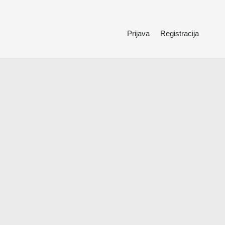
Prijava
Registracija