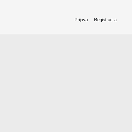
Prijava
Registracija