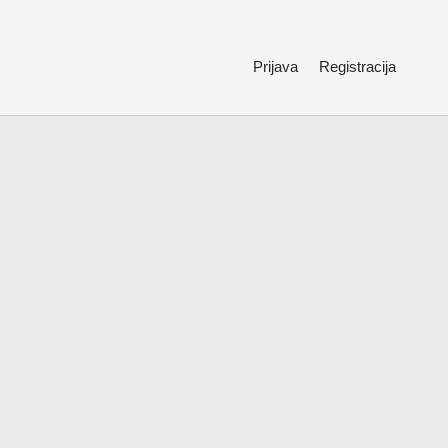
Prijava
Registracija