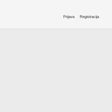
Prijava
Registracija