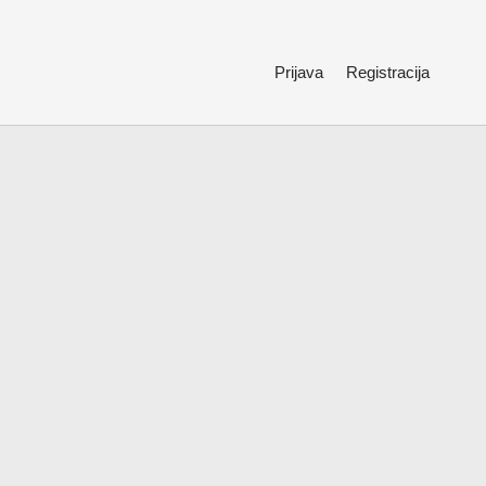
Prijava
Registracija