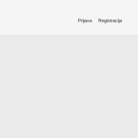
Prijava
Registracija