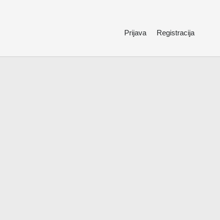
Prijava
Registracija