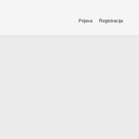
Prijava
Registracija