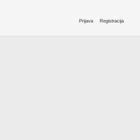
Prijava
Registracija