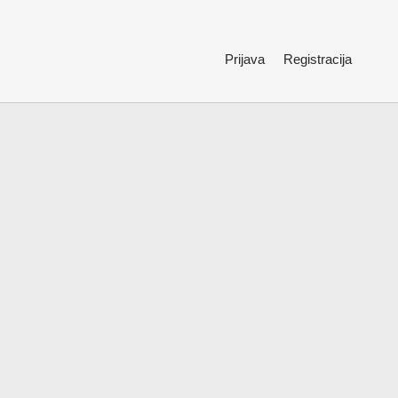
Prijava
Registracija