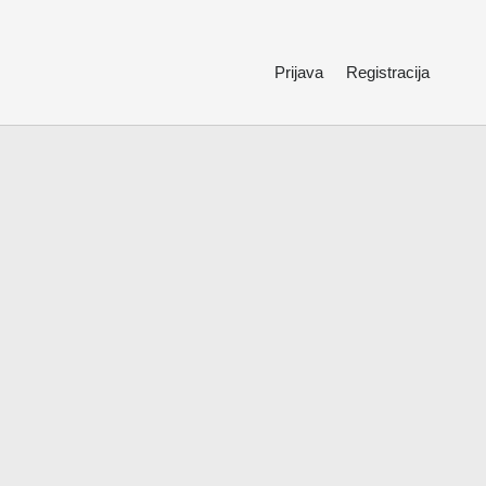
Prijava
Registracija