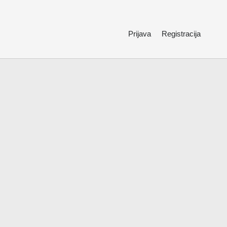
Prijava
Registracija