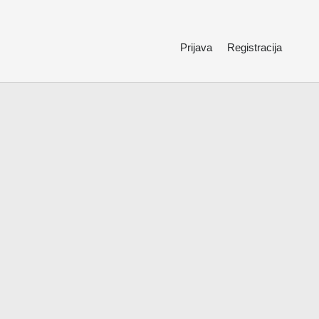
Prijava
Registracija