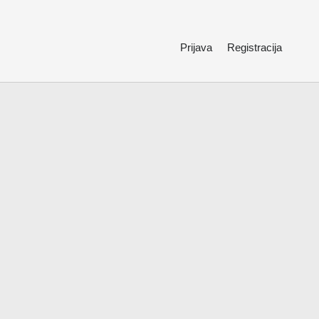
Prijava
Registracija