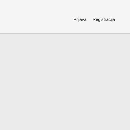
Prijava
Registracija