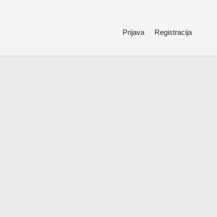
Prijava
Registracija