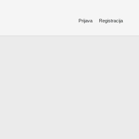
Prijava
Registracija